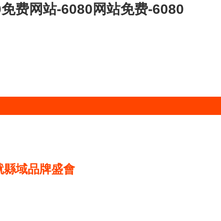
免费网站-6080网站免费-6080
就縣域品牌盛會