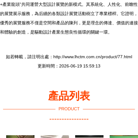
+產業龍頭”共同運營大型設計展覽的新模式。其系統化、人性化、前瞻性
的展覽展示服務，為后續的各類設計展覽活動樹立了專業標桿。它證明，
優秀的展覽服務不僅是空間和產品的陳列，更是理念的傳達、價值的連接
和體驗的創造，是驅動設計產業生態良性循環的關鍵一環。
如若轉載，請注明出處：http://www.lhctm.com.cn/product/77.html
更新時間：2026-06-19 15:59:13
產品列表
PRODUCT
----------------