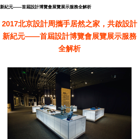
新紀元——首屆設計博覽會展覽展示服務全解析
2017北京設計周攜手居然之家，共啟設計
新紀元——首屆設計博覽會展覽展示服務
全解析